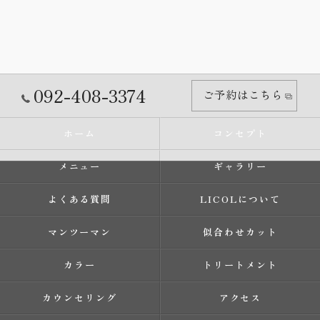
092-408-3374
ご予約はこちら
ホーム
コンセプト
メニュー
ギャラリー
よくある質問
LICOLについて
マンツーマン
似合わせカット
カラー
トリートメント
カウンセリング
アクセス