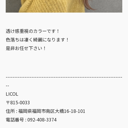
透け感重視のカラーです！
色落ちは凄く綺麗になります！
是非お任せ下さい！
--------------------------------------------------------------------
--
LICOL
〒815-0033
住所 : 福岡県福岡市南区大橋16-18-101
電話番号 : 092-408-3374