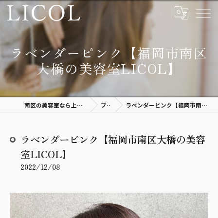
ラベンダーピンク【福岡市南区
大橋の美容室LICOL】
南区の美容室なら上質空間があるLICOL
ブログ
ラベンダーピンク【福岡市南区大橋の美容室LICOL】
ラベンダーピンク【福岡市南区大橋の美容
室LICOL】
2022/12/08