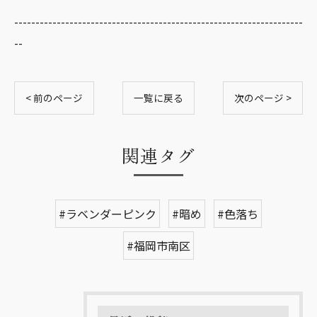
--------------------------------------------------------------------
--
< 前のページ
一覧に戻る
次のページ >
関連タグ
#ラベンダーピンク
#暗め
#色落ち
#福岡市南区