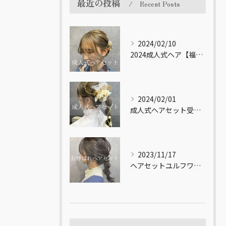
最近の投稿
Recent Posts
2024/02/10
2024成人式ヘア【福岡市南区大橋の美容室LICOL】
2024/02/01
成人式ヘアセット受付してます！【福岡市南区大橋の美容室LICOL】
2023/11/17
ヘアセットユルフワ♪【福岡市南区大橋の美容室LICOL】