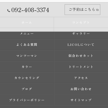
092-408-3374
ご予約はこちら
ホーム
コンセプト
メニュー
ギャラリー
よくある質問
LICOLについて
マンツーマン
似合わせカット
カラー
トリートメント
カウンセリング
アクセス
ブログ
お問い合わせ
プライバシーポリシー
サイトマップ