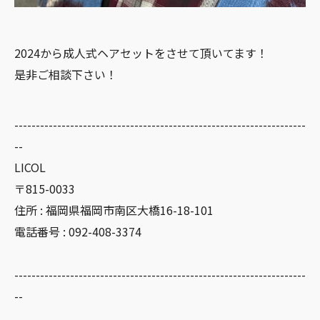
2024から成人式ヘアセットをさせて頂いてます！
是非ご相談下さい！
--------------------------------------------------------------------
--
LICOL
〒815-0033
住所 : 福岡県福岡市南区大橋16-18-101
電話番号 : 092-408-3374
--------------------------------------------------------------------
--