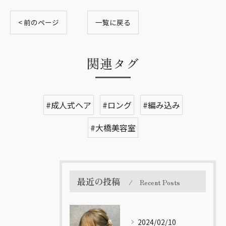
< 前のページ
一覧に戻る
関連タグ
#成人式ヘア
#ロング
#編み込み
#大橋美容室
最近の投稿
Recent Posts
2024/02/10