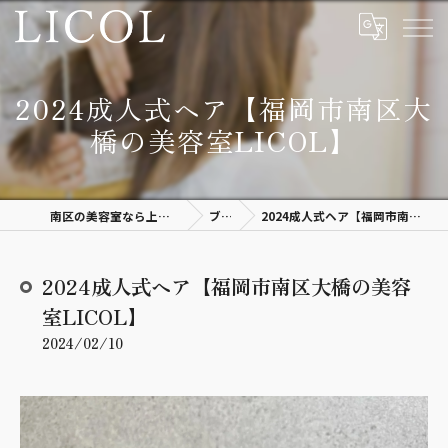
2024成人式ヘア【福岡市南区大
橋の美容室LICOL】
南区の美容室なら上質空間があるLICOL
ブログ
2024成人式ヘア【福岡市南区大橋の美容室LICOL】
2024成人式ヘア【福岡市南区大橋の美容
室LICOL】
2024/02/10