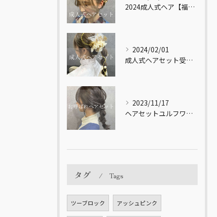
2024成人式ヘア【福岡市南区大橋の美容室LICOL】
2024/02/01
成人式ヘアセット受付してます！【福岡市南区大橋の美容室LICOL】
2023/11/17
ヘアセットユルフワ♪【福岡市南区大橋の美容室LICOL】
タグ
Tags
ツーブロック
アッシュピンク