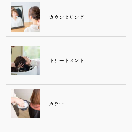
カウンセリング
トリートメント
カラー