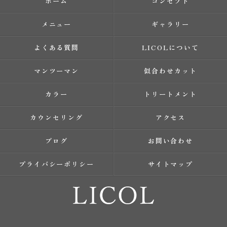
ホーム
コンセプト
メニュー
ギャラリー
よくある質問
LICOLについて
マンツーマン
似合わせカット
カラー
トリートメント
カウンセリング
アクセス
ブログ
お問い合わせ
プライバシーポリシー
サイトマップ