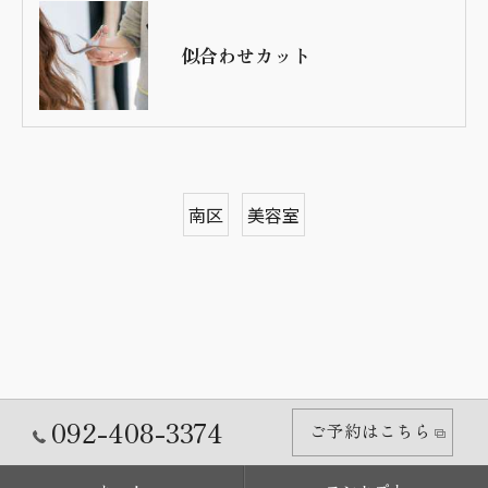
似合わせカット
南区
美容室
092-408-3374
ご予約はこちら