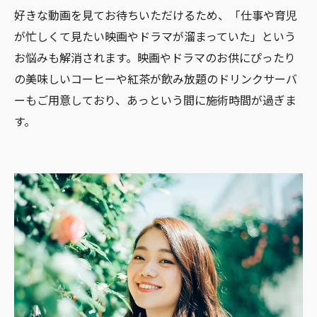
好きな動画を見てお待ちいただけるため、「仕事や育児
が忙しくて見たい映画やドラマが溜まっていた」という
お悩みも解消されます。映画やドラマのお供にぴったり
の美味しいコーヒーや紅茶が飲み放題のドリンクサーバ
ーもご用意しており、あっという間に施術時間が過ぎま
す。