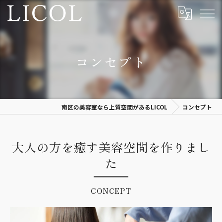
コンセプト
南区の美容室なら上質空間があるLICOL
コンセプト
大人の方を癒す美容空間を作りまし
た
CONCEPT