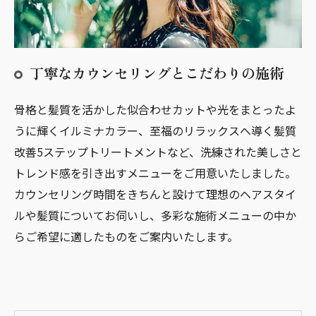
丁寧なカウンセリングとこだわりの施術
骨格と髪質を活かした似合わせカットや光をまとったよ
うに輝くイルミナカラー、至福のリラックスへ導く髪質
改善5ステップトリートメントなど、洗練された美しさと
トレンド感を引き出すメニューをご用意いたしました。
カウンセリング時間をきちんと設けて理想のヘアスタイ
ルや髪質についてお伺いし、多彩な施術メニューの中か
らご希望に適したものをご案内いたします。