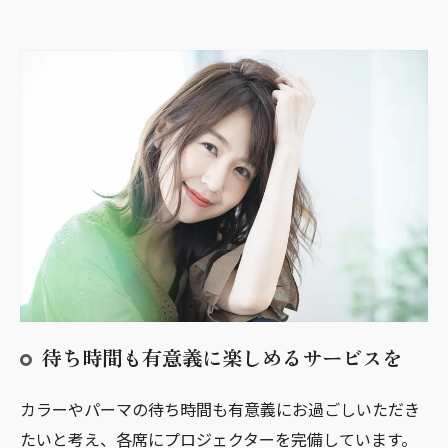
待ち時間も有意義に楽しめるサービスを
カラーやパーマの待ち時間も有意義にお過ごしいただき
たいと考え、各席にプロジェクターを完備しています。