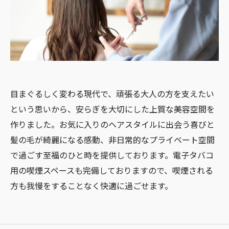
目まぐるしく変わる現代で、頑張る大人の方を支えたい
という思いから、安らぎを大切にした上質な美容空間を
作りました。お気に入りのヘアスタイルに出会う喜びと
髪の毛が綺麗になる感動、非日常的なプライベート空間
で過ごす至福のひと時を提供しております。電子タバコ
用の喫煙スペースも完備しておりますので、喫煙される
方も我慢をすることなく快適に過ごせます。