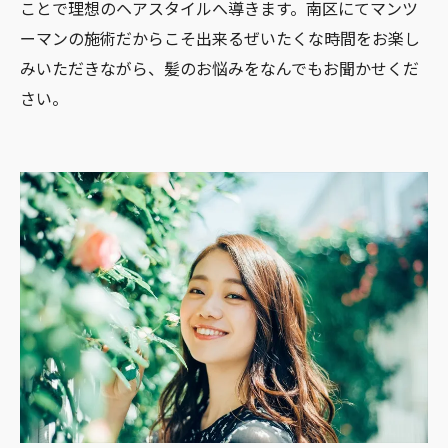
ことで理想のヘアスタイルへ導きます。南区にてマンツ
ーマンの施術だからこそ出来るぜいたくな時間をお楽し
みいただきながら、髪のお悩みをなんでもお聞かせくだ
さい。