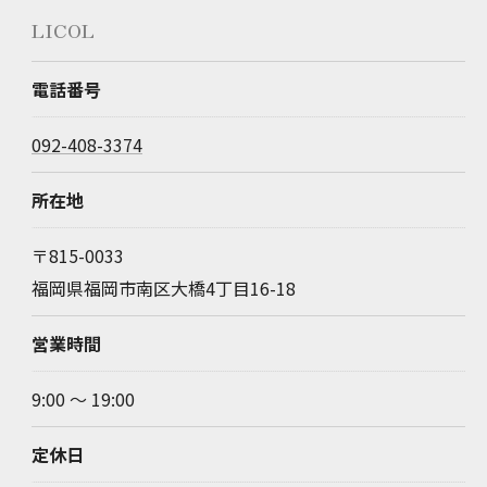
LICOL
電話番号
092-408-3374
所在地
〒815-0033
福岡県福岡市南区大橋4丁目16-18
営業時間
9:00 〜 19:00
定休日