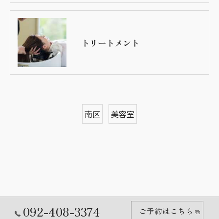
トリートメント
南区
美容室
092-408-3374
ご予約はこちら