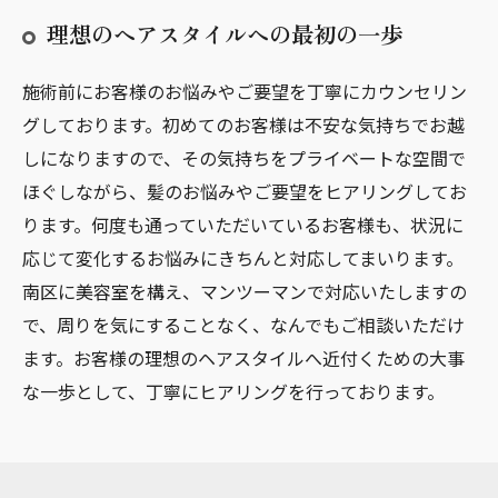
理想のヘアスタイルへの最初の一歩
施術前にお客様のお悩みやご要望を丁寧にカウンセリン
グしております。初めてのお客様は不安な気持ちでお越
しになりますので、その気持ちをプライベートな空間で
ほぐしながら、髪のお悩みやご要望をヒアリングしてお
ります。何度も通っていただいているお客様も、状況に
応じて変化するお悩みにきちんと対応してまいります。
南区に美容室を構え、マンツーマンで対応いたしますの
で、周りを気にすることなく、なんでもご相談いただけ
ます。お客様の理想のヘアスタイルへ近付くための大事
な一歩として、丁寧にヒアリングを行っております。