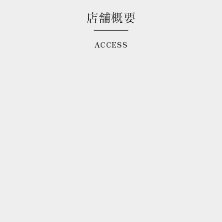
店舗概要
ACCESS