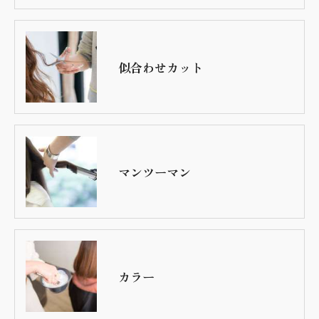
似合わせカット
マンツーマン
カラー