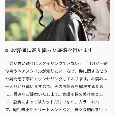
お客様に寄り添った施術を行います
「髪が思い通りにスタイリングできない」「自分が一番
似合うヘアスタイルが知りたい」など、髪に関する悩み
や疑問を丁寧にカウンセリングしております。お悩みは
一人ひとり違いますので、そのお悩みを解決するため
に、最適なご提案いたします。実績多数の美容室とし
て、髪質によってはカットだけでなく、カラーやパー
マ、縮毛矯正やトリートメントなど、様々な施術を行う