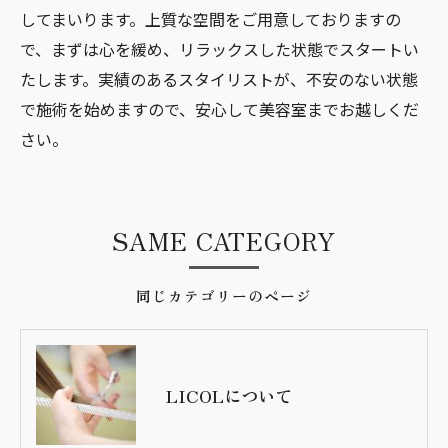
してまいります。上質な空間をご用意しておりますの
で、まずは心を緩め、リラックスした状態でスタートい
たします。実績のあるスタイリストが、不安のない状態
で施術を始めますので、安心して美容室までお越しくだ
さい。
SAME CATEGORY
同じカテゴリーのページ
LICOLについて