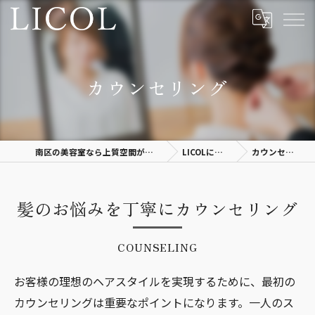
カウンセリング
南区の美容室なら上質空間があるLICOL
LICOLについて
カウンセリング
髪のお悩みを丁寧にカウンセリング
COUNSELING
お客様の理想のヘアスタイルを実現するために、最初の
カウンセリングは重要なポイントになります。一人のス