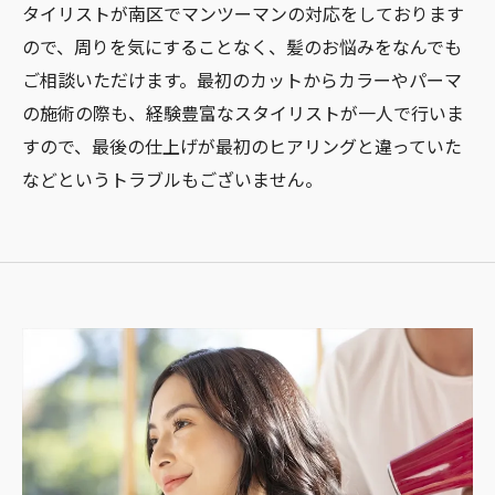
タイリストが南区でマンツーマンの対応をしております
ので、周りを気にすることなく、髪のお悩みをなんでも
ご相談いただけます。最初のカットからカラーやパーマ
の施術の際も、経験豊富なスタイリストが一人で行いま
すので、最後の仕上げが最初のヒアリングと違っていた
などというトラブルもございません。