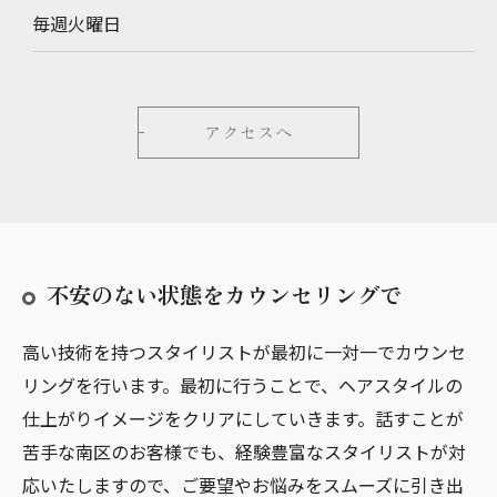
毎週火曜日
アクセスへ
不安のない状態をカウンセリングで
高い技術を持つスタイリストが最初に一対一でカウンセ
リングを行います。最初に行うことで、ヘアスタイルの
仕上がりイメージをクリアにしていきます。話すことが
苦手な南区のお客様でも、経験豊富なスタイリストが対
応いたしますので、ご要望やお悩みをスムーズに引き出