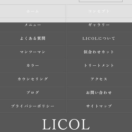
ホーム
コンセプト
メニュー
ギャラリー
よくある質問
LICOLについて
マンツーマン
似合わせカット
カラー
トリートメント
カウンセリング
アクセス
ブログ
お問い合わせ
プライバシーポリシー
サイトマップ