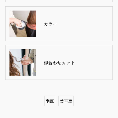
カラー
似合わせカット
南区
美容室