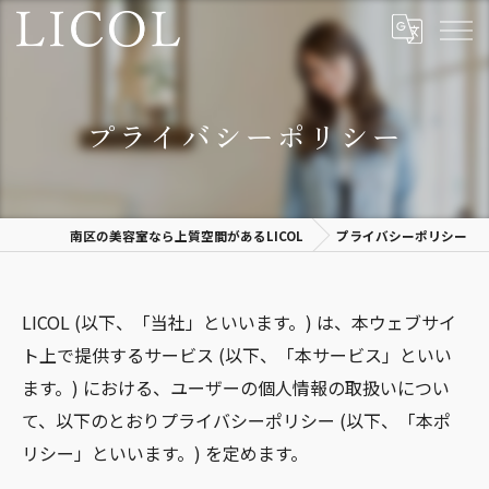
プライバシーポリシー
南区の美容室なら上質空間があるLICOL
プライバシーポリシー
LICOL (以下、「当社」といいます。) は、本ウェブサイ
ト上で提供するサービス (以下、「本サービス」といい
ます。) における、ユーザーの個人情報の取扱いについ
て、以下のとおりプライバシーポリシー (以下、「本ポ
リシー」といいます。) を定めます。