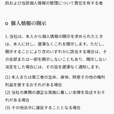
的および当該個人情報の管理について責任を有する者
個人情報の開示
1. 当社は、本人から個人情報の開示を求められたとき
は、本人に対し、遅滞なくこれを開示します。ただし、
開示することにより次のいずれかに該当する場合は、そ
の全部または一部を開示しないこともあり、開示しない
決定をした場合には、その旨を遅滞なく通知します。
(1) 本人または第三者の生命、身体、財産その他の権利
利益を害するおそれがある場合
(2) 当社の業務の適正な実施に著しい支障を及ぼすおそ
れがある場合
(3) その他法令に違反することとなる場合