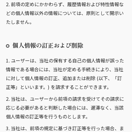
2. 前項の定めにかかわらず、履歴情報および特性情報な
どの個人情報以外の情報については、原則として開示い
たしません。
個人情報の訂正および削除
1. ユーザーは、当社の保有する自己の個人情報が誤った
情報である場合には、当社が定める手続きにより、当社
に対して個人情報の訂正、追加または削除 (以下、「訂
正等」といいます。) を請求することができます。
2. 当社は、ユーザーから前項の請求を受けてその請求に
応じる必要があると判断した場合には、遅滞なく、当該
個人情報の訂正等を行うものとします。
3. 当社は、前項の規定に基づき訂正等を行った場合、ま