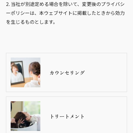
2. 当社が別途定める場合を除いて、変更後のプライバシ
ーポリシーは、本ウェブサイトに掲載したときから効力
を生じるものとします。
カウンセリング
トリートメント