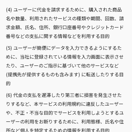
(4) ユーザーに代金を請求するために、購入された商品
名や数量、利用されたサービスの種類や期間、回数、請
求金額、氏名、住所、銀行口座番号やクレジットカード
番号などの支払に関する情報などを利用する目的
(5) ユーザーが簡便にデータを入力できるようにするた
めに、当社に登録されている情報を入力画面に表示させ
たり、ユーザーのご指示に基づいて他のサービスなど
(提携先が提供するものも含みます) に転送したりする目
的
(6) 代金の支払を遅滞したり第三者に損害を発生させた
りするなど、本サービスの利用規約に違反したユーザー
や、不正・不当な目的でサービスを利用しようとするユ
ーザーの利用をお断りするために、利用態様、氏名や住
所など個人を特定するための情報を利用する目的