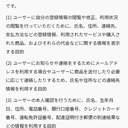
です。
(1) ユーザーに自分の登録情報の閲覧や修正、利用状況
の閲覧を行っていただくために、氏名、住所、連絡先、
支払方法などの登録情報、利用されたサービスや購入さ
れた商品、およびそれらの代金などに関する情報を表示
する目的
(2) ユーザーにお知らせや連絡をするためにメールアド
レスを利用する場合やユーザーに商品を送付したり必要
に応じて連絡したりするため、氏名や住所などの連絡先
情報を利用する目的
(3) ユーザーの本人確認を行うために、氏名、生年月
日、住所、電話番号、銀行口座番号、クレジットカード
番号、運転免許証番号、配達証明付き郵便の到達結果な
どの情報を利用する目的