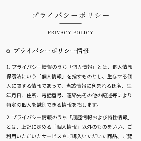
プライバシーポリシー
PRIVACY POLICY
プライバシーポリシー情報
1. プライバシー情報のうち「個人情報」とは、個人情報
保護法にいう「個人情報」を指すものとし、生存する個
人に関する情報であって、当該情報に含まれる氏名、生
年月日、住所、電話番号、連絡先その他の記述等により
特定の個人を識別できる情報を指します。
2. プライバシー情報のうち「履歴情報および特性情報」
とは、上記に定める「個人情報」以外のものをいい、ご
利用いただいたサービスやご購入いただいた商品、ご覧