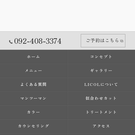
092-408-3374
ご予約はこちら
ホーム
コンセプト
メニュー
ギャラリー
よくある質問
LICOLについて
マンツーマン
似合わせカット
カラー
トリートメント
カウンセリング
アクセス