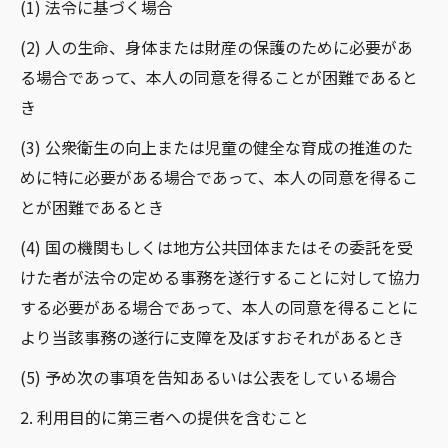
(1) 法令に基づく場合
(2) 人の生命、身体または財産の保護のために必要があ
る場合であって、本人の同意を得ることが困難であると
き
(3) 公衆衛生の向上または児童の健全な育成の推進のた
めに特に必要がある場合であって、本人の同意を得るこ
とが困難であるとき
(4) 国の機関もしくは地方公共団体またはその委託を受
けた者が法令の定める事務を遂行することに対して協力
する必要がある場合であって、本人の同意を得ることに
より当該事務の遂行に支障を及ぼすおそれがあるとき
(5) 予め次の事項を告知あるいは公表をしている場合
2. 利用目的に第三者への提供を含むこと