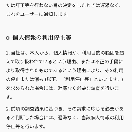
たは訂正等を行わない旨の決定をしたときは遅滞なく、
これをユーザーに通知します。
個人情報の利用停止等
1. 当社は、本人から、個人情報が、利用目的の範囲を超
えて取り扱われているという理由、または不正の手段に
より取得されたものであるという理由により、その利用
の停止または消去 (以下、「利用停止等」といいます。)
を求められた場合には、遅滞なく必要な調査を行いま
す。
2. 前項の調査結果に基づき、その請求に応じる必要があ
ると判断した場合には、遅滞なく、当該個人情報の利用
停止等を行います。