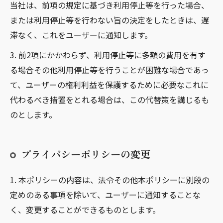
当社は、前項の規定に基づき利用停止等を行った場合、
または利用停止等を行わない旨の決定をしたときは、遅
滞なく、これをユーザーに通知します。
3. 前2項にかかわらず、利用停止等に多額の費用を有す
る場合その他利用停止等を行うことが困難な場合であっ
て、ユーザーの権利利益を保護するために必要なこれに
代わるべき措置をとれる場合は、この代替策を講じるも
のとします。
プライバシーポリシーの変更
1. 本ポリシーの内容は、法令その他本ポリシーに別段の
定めのある事項を除いて、ユーザーに通知することな
く、変更することができるものとします。