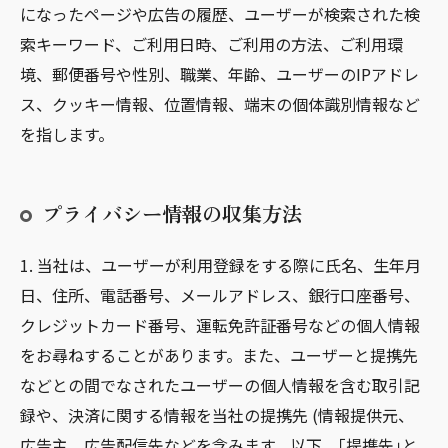
になったページや広告の履歴、ユーザーが検索された検
索キーワード、ご利用日時、ご利用の方法、ご利用環
境、郵便番号や性別、職業、年齢、ユーザーのIPアドレ
ス、クッキー情報、位置情報、端末の個体識別情報など
を指します。
プライバシー情報の収集方法
1. 当社は、ユーザーが利用登録をする際に氏名、生年月
日、住所、電話番号、メールアドレス、銀行口座番号、
クレジットカード番号、運転免許証番号などの個人情報
をお尋ねすることがあります。また、ユーザーと提携先
などとの間でなされたユーザーの個人情報を含む取引記
録や、決済に関する情報を当社の提携先 (情報提供元、
広告主、広告配信先などを含みます。以下、｢提携先｣と