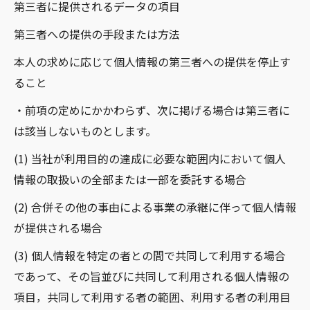
第三者に提供されるデータの項目
第三者への提供の手段または方法
本人の求めに応じて個人情報の第三者への提供を停止す
ること
・前項の定めにかかわらず、次に掲げる場合は第三者に
は該当しないものとします。
(1) 当社が利用目的の達成に必要な範囲内において個人
情報の取扱いの全部または一部を委託する場合
(2) 合併その他の事由による事業の承継に伴って個人情報
が提供される場合
(3) 個人情報を特定の者との間で共同して利用する場合
であって、その旨並びに共同して利用される個人情報の
項目，共同して利用する者の範囲、利用する者の利用目