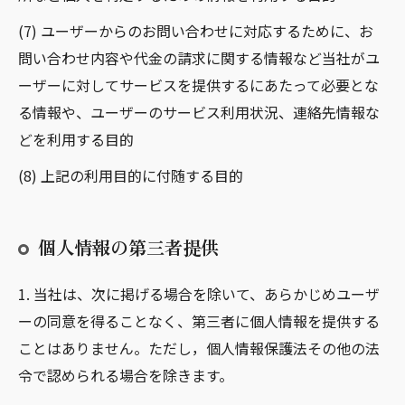
(7) ユーザーからのお問い合わせに対応するために、お
問い合わせ内容や代金の請求に関する情報など当社がユ
ーザーに対してサービスを提供するにあたって必要とな
る情報や、ユーザーのサービス利用状況、連絡先情報な
どを利用する目的
(8) 上記の利用目的に付随する目的
個人情報の第三者提供
1. 当社は、次に掲げる場合を除いて、あらかじめユーザ
ーの同意を得ることなく、第三者に個人情報を提供する
ことはありません。ただし，個人情報保護法その他の法
令で認められる場合を除きます。