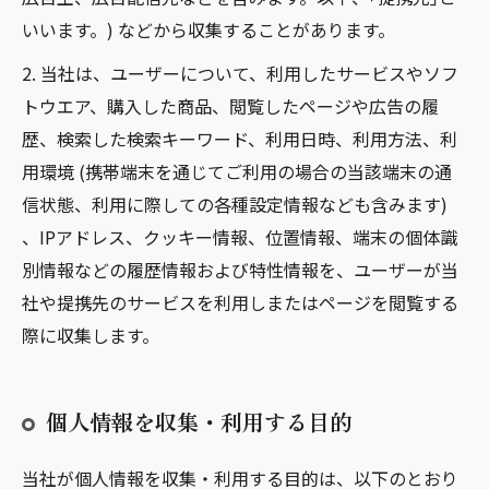
いいます。) などから収集することがあります。
2. 当社は、ユーザーについて、利用したサービスやソフ
トウエア、購入した商品、閲覧したページや広告の履
歴、検索した検索キーワード、利用日時、利用方法、利
用環境 (携帯端末を通じてご利用の場合の当該端末の通
信状態、利用に際しての各種設定情報なども含みます)
、IPアドレス、クッキー情報、位置情報、端末の個体識
別情報などの履歴情報および特性情報を、ユーザーが当
社や提携先のサービスを利用しまたはページを閲覧する
際に収集します。
個人情報を収集・利用する目的
当社が個人情報を収集・利用する目的は、以下のとおり