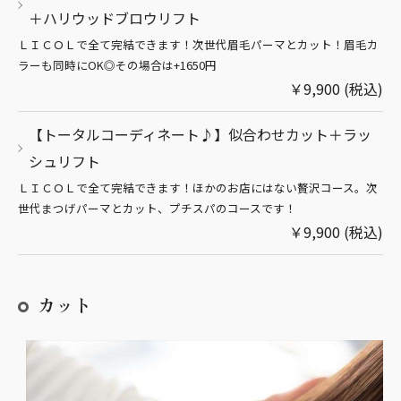
＋ハリウッドブロウリフト
ＬＩＣＯＬで全て完結できます！次世代眉毛パーマとカット！眉毛カ
ラーも同時にOK◎その場合は+1650円
￥9,900 (税込)
【トータルコーディネート♪】似合わせカット＋ラッ
シュリフト
ＬＩＣＯＬで全て完結できます！ほかのお店にはない贅沢コース。次
世代まつげパーマとカット、プチスパのコースです！
￥9,900 (税込)
カット