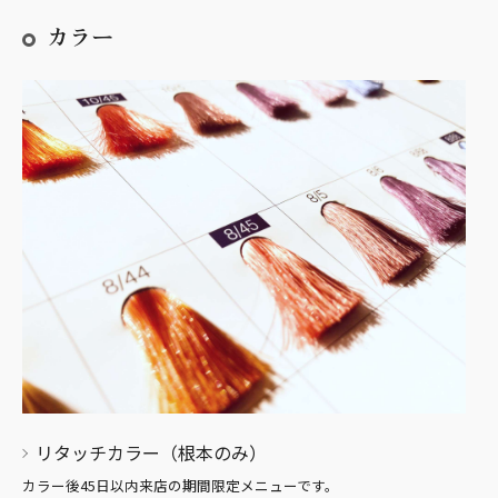
カラー
リタッチカラー（根本のみ）
カラー後45日以内来店の期間限定メニューです。