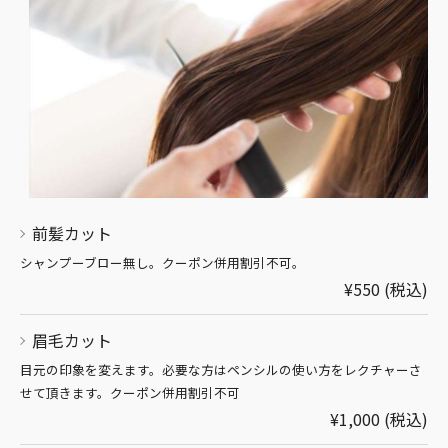
前髪カット
シャンプーブロー無し。クーポン併用割引不可。
¥550 (税込)
眉毛カット
目元の印象を変えます。必要な方はペンシルの使い方をレクチャーさ
せて頂きます。クーポン併用割引不可
¥1,000 (税込)