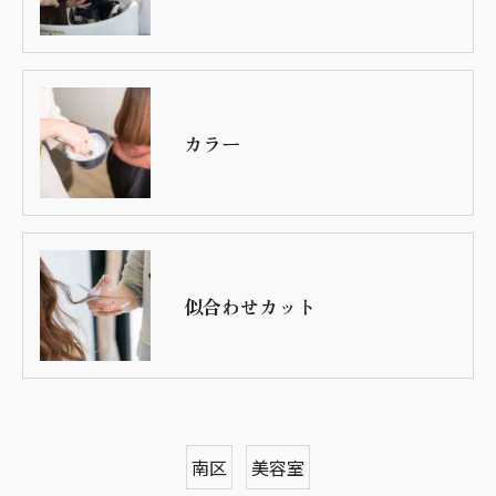
カラー
似合わせカット
南区
美容室