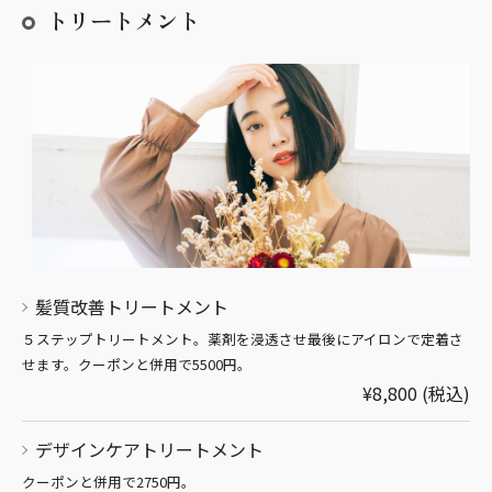
トリートメント
髪質改善トリートメント
５ステップトリートメント。薬剤を浸透させ最後にアイロンで定着さ
せます。クーポンと併用で5500円。
¥8,800 (税込)
デザインケアトリートメント
クーポンと併用で2750円。