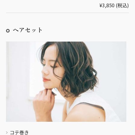
¥3,850 (税込)
ヘアセット
コテ巻き