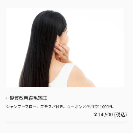
髪質改善縮毛矯正
シャンプーブロー、プチスパ付き。クーポンと併用で11000円。
￥14,500 (税込)