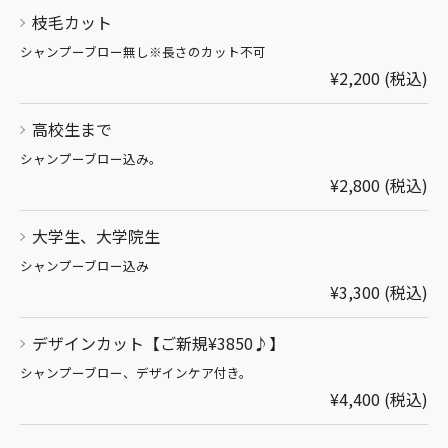
枝毛カット
シャンプーブロー無し※長さのカット不可
¥2,200 (税込)
高校生まで
シャンプーブロー込み。
¥2,800 (税込)
大学生、大学院生
シャンプーブロー込み
¥3,300 (税込)
デザインカット【ご新規¥3850♪】
シャンプーブロー、デザインケア付き。
¥4,400 (税込)