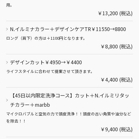
用。
￥13,200 (税込)
N.イルミナカラー＋デザインケアTR￥11550→8800
ロング（肩下）の方は＋1100円となります。
￥8,800 (税込)
デザインカット￥4950→￥4400
ライフスタイルに合わせて提案させて頂きます。
￥4,400 (税込)
【45日以内限定洗浄コース】カット＋N.イルミリタッ
チカラー＋marbb
マイクロバブルと空気の力で頭皮洗浄！！頭皮の古い角質や油分など
を除去！！
￥9,400 (税込)