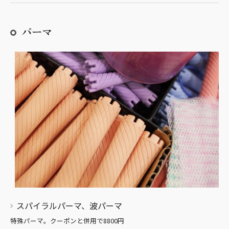
パーマ
スパイラルパーマ、波パーマ
特殊パーマ。クーポンと併用で8800円