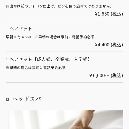
お出かけ前のアイロン仕上げ。ピンを使う施術では有りません。
¥1,650 (税込)
ヘアセット
早朝30毎￥550 ※早朝の場合は事前に電話予約必須
¥4,400 (税込)
ヘアセット【成人式、卒業式、入学式】
※早朝の場合は事前に電話予約必須
￥6,600～ (税込)
ヘッドスパ