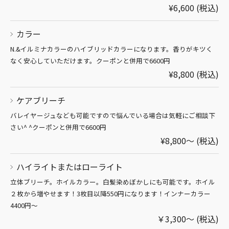
¥6,600 (税込)
カラー
N.&イルミナカラーのハイブリッドカラーになります。香りがキツく
なく安心していただけます。クーポンと併用で6600円
¥8,800 (税込)
ケアブリーチ
バレイヤージュなども可能ですので悩んでいる場合は気軽にご相談下
さい^ ^クーポンと併用で6600円
¥8,800～ (税込)
ハイライトまたはローライト
立体ブリーチ。ホイルカラー。白髪染めぼかしにも可能です。ホイル
２枚から増やせます！3枚目以降550円になります！インナーカラー
4400円～
￥3,300～ (税込)