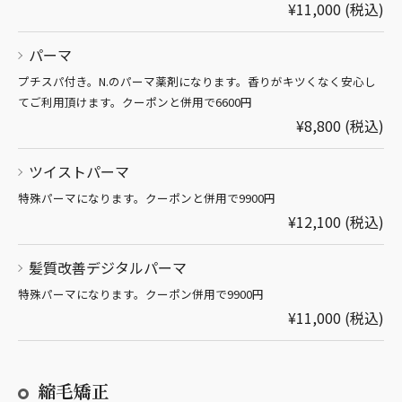
¥11,000 (税込)
パーマ
プチスパ付き。N.のパーマ薬剤になります。香りがキツくなく安心し
てご利用頂けます。クーポンと併用で6600円
¥8,800 (税込)
ツイストパーマ
特殊パーマになります。クーポンと併用で9900円
¥12,100 (税込)
髪質改善デジタルパーマ
特殊パーマになります。クーポン併用で9900円
¥11,000 (税込)
縮毛矯正