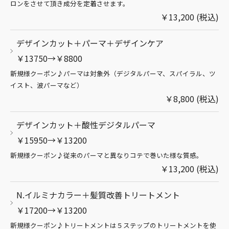
ロンをさせて頂き成分を定着させます。
￥13,200 (税込)
デザインカット＋パーマ＋デザインケア
￥13750→￥8800
新規様クーポン♪パーマは対象外（デジタルパーマ、スパイラル、ツ
イスト、波パーマなど）
￥8,800 (税込)
デザインカット＋酸性デジタルパーマ
￥15950→￥13200
新規様クーポン♪従来のパーマと異なりコテで巻いた様な質感。
￥13,200 (税込)
N.イルミナカラー＋髪質改善トリートメント
￥17200→￥13200
新規様クーポン♪トリートメントは５ステップのトリートメントを使