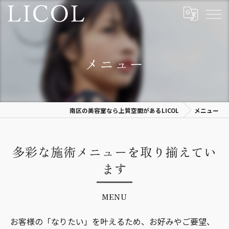
メニュー
南区の美容室なら上質空間があるLICOL
メニュー
多彩な施術メニューを取り揃えてい
ます
MENU
お客様の「なりたい」を叶えるため、お好みやご要望、