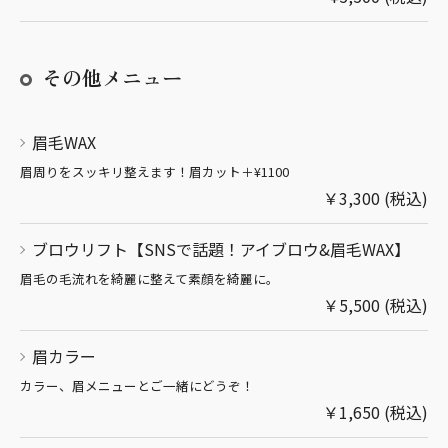
その他メニュー
眉毛WAX
眉周りをスッキリ整えます！眉カット＋¥1100
￥3,300 (税込)
ブロウリフト【SNSで話題！アイブロウ&眉毛WAX】
眉毛の毛流れを綺麗に整えて素顔を綺麗に。
￥5,500 (税込)
眉カラー
カラー、眉メニューとご一緒にどうぞ！
￥1,650 (税込)