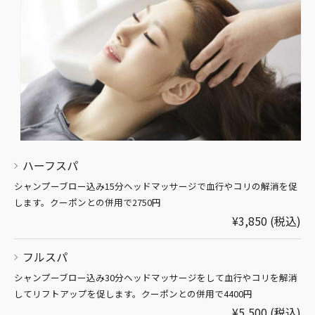
ハーフスパ
シャンプーブロー込み15分ヘッドマッサージで血行やコリの解消を促
します。クーポンとの併用で2750円
¥3,850 (税込)
フルスパ
シャンプーブロー込み30分ヘッドマッサージをして血行やコリを解消
してリフトアップを促します。クーポンとの併用で4400円
¥5,500 (税込)