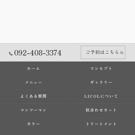
092-408-3374
ご予約はこちら
ホーム
コンセプト
メニュー
ギャラリー
よくある質問
LICOLについて
マンツーマン
似合わせカット
カラー
トリートメント