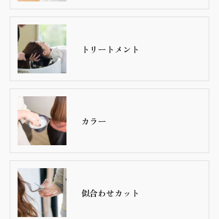
トリートメント
カラー
似合わせカット