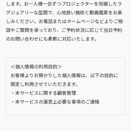
します。お一人様一台ずつプロジェクターを完備したラ
グジュアリーな空間で、心地良い施術と動画鑑賞をお楽
しみください。お電話またはホームページなどよりご相
談やご質問を承っており、ご予約状況に応じて当日予約
のお問い合わせにも柔軟に対応いたします。
＜個人情報の利用目的＞
お客様よりお預かりした個人情報は、以下の目的に
限定し利用させていただきます。
・本サービスに関する顧客管理
・本サービスの運営上必要な事項のご連絡
＜個人情報の提供について＞
当社ではお客様の同意を得た場合または法令に定め