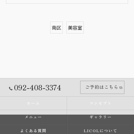
南区
美容室
092-408-3374
ご予約はこちら
ホーム
コンセプト
メニュー
ギャラリー
よくある質問
LICOLについて