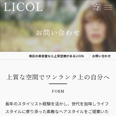
お問い合わせ
南区の美容室なら上質空間があるLICOL
お問い合わせ
上質な空間でワンランク上の自分へ
FORM
長年のスタイリスト経験を活かし、世代を加味しライフ
スタイルに寄り添った素敵なヘアスタイルをご提案いた