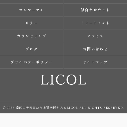
マンツーマン
似合わせカット
カラー
トリートメント
カウンセリング
アクセス
ブログ
お問い合わせ
プライバシーポリシー
サイトマップ
© 2026 南区の美容室なら上質空間があるLICOL ALL RIGHTS RESERVED.