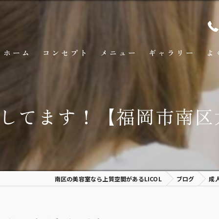
ホーム
コンセプト
メニュー
ギャラリー
よ
してます！【福岡市南区大
南区の美容室なら上質空間があるLICOL
ブログ
成