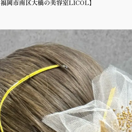
福岡市南区大橋の美容室LICOL】