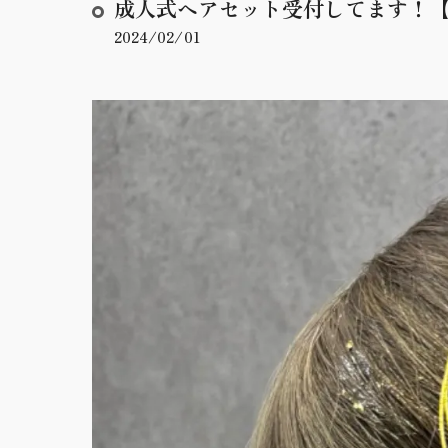
成人式ヘアセット受付してます！【
2024/02/01