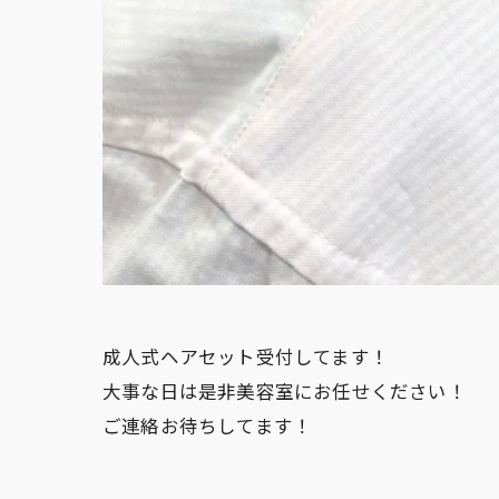
成人式ヘアセット受付してます！
大事な日は是非美容室にお任せください！
ご連絡お待ちしてます！