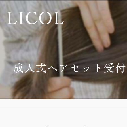
成人式ヘアセット受付