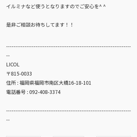
イルミナなど使うとなりますのでご安心を^ ^
是非ご相談お待ちしてます！！
--------------------------------------------------------------------
--
LICOL
〒815-0033
住所 : 福岡県福岡市南区大橋16-18-101
電話番号 : 092-408-3374
--------------------------------------------------------------------
--