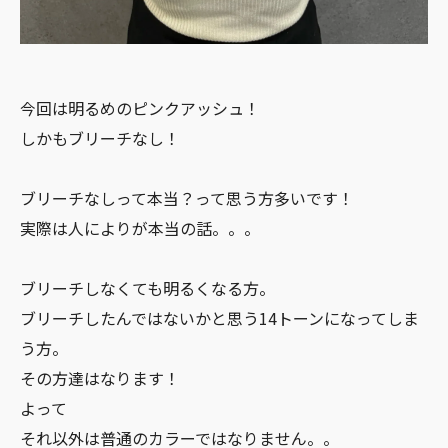
今回は明るめのピンクアッシュ！
しかもブリーチなし！
ブリーチなしって本当？って思う方多いです！
実際は人によりが本当の話。。。
ブリーチしなくても明るくなる方。
ブリーチしたんではないかと思う14トーンになってしま
う方。
その方達はなります！
よって
それ以外は普通のカラーではなりません。。