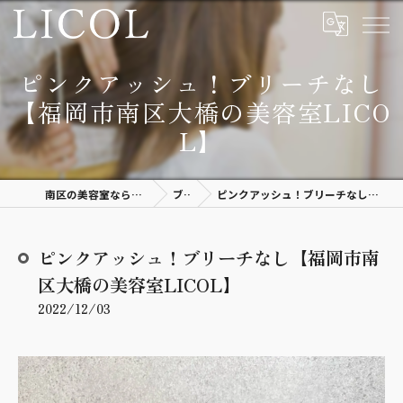
ピンクアッシュ！ブリーチなし
【福岡市南区大橋の美容室LICO
L】
南区の美容室なら上質空間があるLICOL
ブログ
ピンクアッシュ！ブリーチなし【福岡市南区大橋の美容室LICOL】
ピンクアッシュ！ブリーチなし【福岡市南
区大橋の美容室LICOL】
2022/12/03