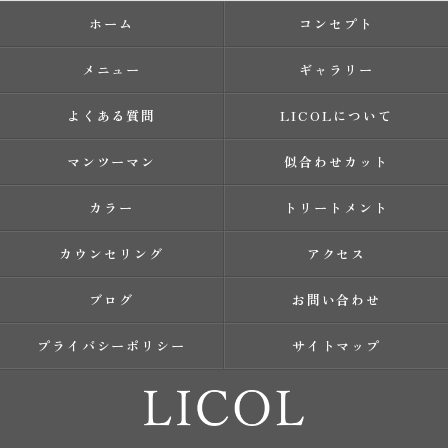
ホーム
コンセプト
メニュー
ギャラリー
よくある質問
LICOLについて
マンツーマン
似合わせカット
カラー
トリートメント
カウンセリング
アクセス
ブログ
お問い合わせ
プライバシーポリシー
サイトマップ