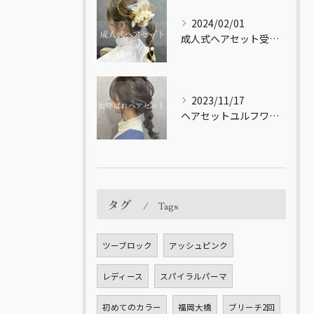
2024/02/01
成人式ヘアセット受付してます！【福岡市南区大橋の美容室LICOL】
2023/11/17
ヘアセットユルフワ♪【福岡市南区大橋の美容室LICOL】
タグ
Tags
ツーブロック
アッシュピンク
レディース
スパイラルパーマ
初めてのカラー
福岡大橋
ブリーチ2回