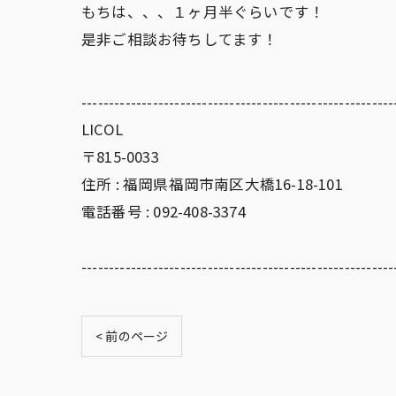
もちは、、、１ヶ月半ぐらいです！
是非ご相談お待ちしてます！
---------------------------------------------------------
LICOL
〒815-0033
住所 : 福岡県福岡市南区大橋16-18-101
電話番号 : 092-408-3374
---------------------------------------------------------
< 前のページ