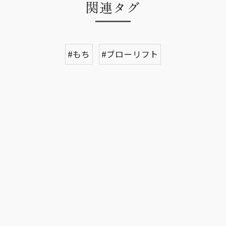
関連タグ
#もち
#ブローリフト