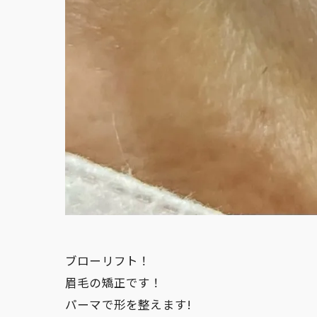
ブローリフト！
眉毛の矯正です！
パーマで形を整えます!