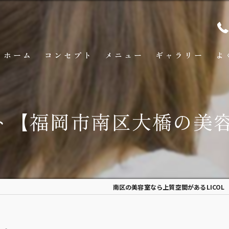
ホーム
コンセプト
メニュー
ギャラリー
よ
ト【福岡市南区大橋の美容室
南区の美容室なら上質空間があるLICOL