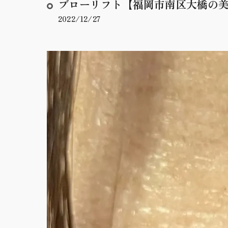
ブローリフト【福岡市南区大橋の美容
2022/12/27