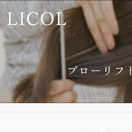
ブローリフ