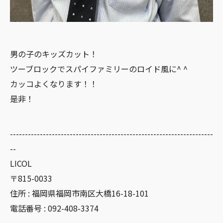
男の子のキッズカット！
ツーブロックでスパイファミリーのロイド風に^ ^
カッコよくなります！！
是非！
--------------------------------------------------------------------
--
LICOL
〒815-0033
住所 : 福岡県福岡市南区大橋16-18-101
電話番号 : 092-408-3374