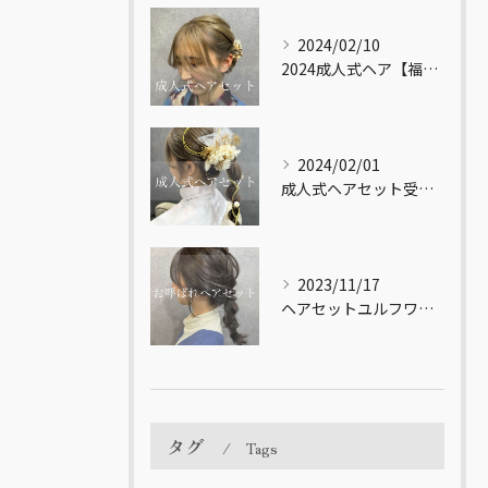
2024/02/10
2024成人式ヘア【福岡市南区大橋の美容室LICOL】
2024/02/01
成人式ヘアセット受付してます！【福岡市南区大橋の美容室LICOL】
2023/11/17
ヘアセットユルフワ♪【福岡市南区大橋の美容室LICOL】
タグ
Tags