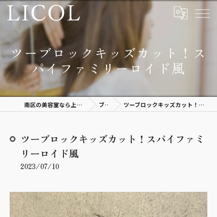
ツーブロックキッズカット！ス
パイファミリーロイド風
南区の美容室なら上質空間があるLICOL
ブログ
ツーブロックキッズカット！スパイファミリーロイド風
ツーブロックキッズカット！スパイファミ
リーロイド風
2023/07/10