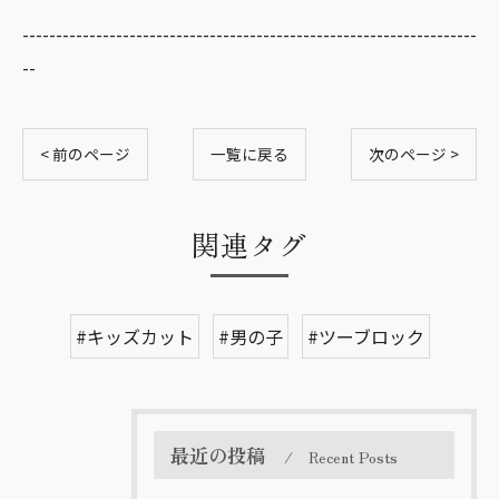
--------------------------------------------------------------------
--
< 前のページ
一覧に戻る
次のページ >
関連タグ
#キッズカット
#男の子
#ツーブロック
最近の投稿
Recent Posts