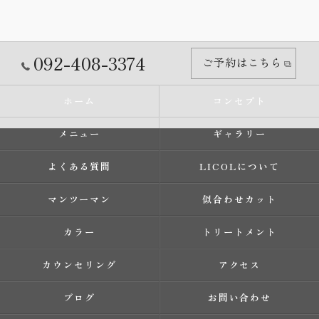
092-408-3374
ご予約はこちら
ホーム
コンセプト
メニュー
ギャラリー
よくある質問
LICOLについて
マンツーマン
似合わせカット
カラー
トリートメント
カウンセリング
アクセス
ブログ
お問い合わせ