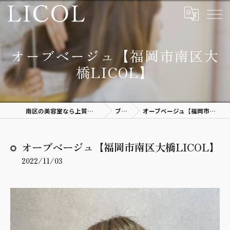
オーブベージュ【福岡市南区大
橋LICOL】
南区の美容室なら上質空間があるLICOL
ブログ
オーブベージュ【福岡市南区大橋LICOL】
オーブベージュ【福岡市南区大橋LICOL】
2022/11/03