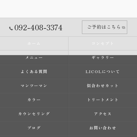
092-408-3374
ご予約はこちら
ホーム
コンセプト
メニュー
ギャラリー
よくある質問
LICOLについて
マンツーマン
似合わせカット
カラー
トリートメント
カウンセリング
アクセス
ブログ
お問い合わせ