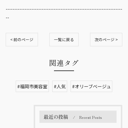
--------------------------------------------------------------------
--
< 前のページ
一覧に戻る
次のページ >
関連タグ
#福岡市美容室
#人気
#オリーブベージュ
最近の投稿
Recent Posts