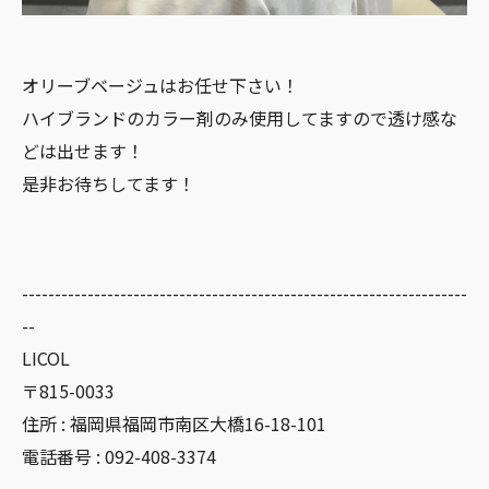
オリーブベージュはお任せ下さい！
ハイブランドのカラー剤のみ使用してますので透け感な
どは出せます！
是非お待ちしてます！
--------------------------------------------------------------------
--
LICOL
〒815-0033
住所 : 福岡県福岡市南区大橋16-18-101
電話番号 : 092-408-3374