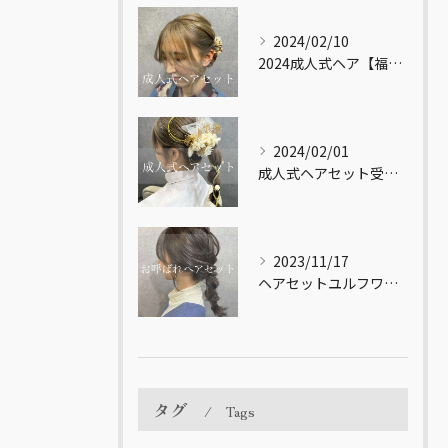
2024/02/10
2024成人式ヘア【福岡市南区大橋の美容室LICOL】
2024/02/01
成人式ヘアセット受付してます！【福岡市南区大橋の美容室LICOL】
2023/11/17
ヘアセットユルフワ♪【福岡市南区大橋の美容室LICOL】
タグ
Tags