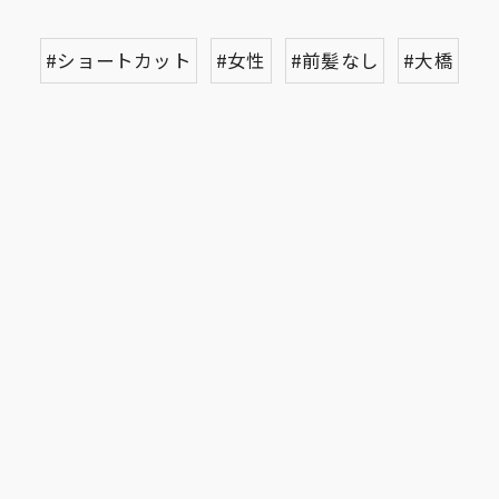
#ショートカット
#女性
#前髪なし
#大橋