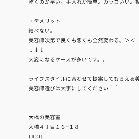
乾くのが早い。手入れが簡単。カッコいい。
・デメリット
結べない。
美容師次第で良くも悪くも全然変わる。＞＜
↓↓↓
大変になるケースが多いです。。
ライフスタイルに合わせて提案してもらえる
美容師選びは大事にしてください＾＾
大橋の美容室
大橋４丁目１６−１８
LICOL