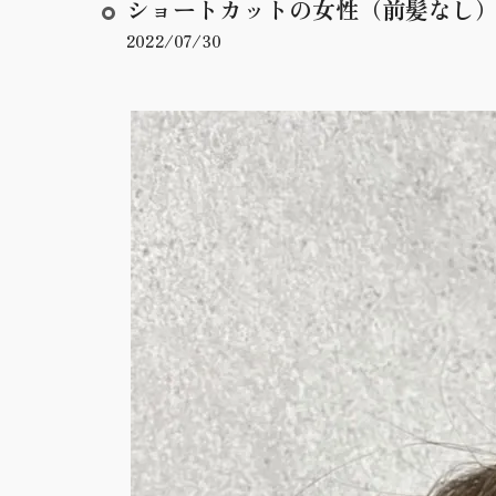
ショートカットの女性（前髪なし）
2022/07/30