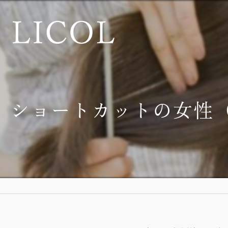
ショートカットの女性（