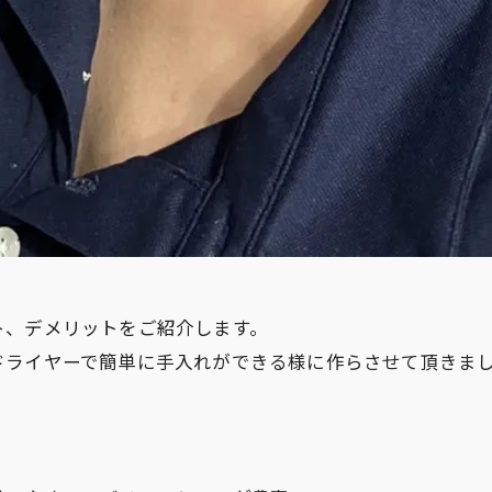
ト、デメリットをご紹介します。
ドライヤーで簡単に手入れができる様に作らさせて頂きま