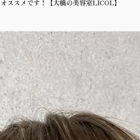
オススメです！【大橋の美容室LICOL】