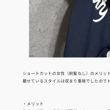
ショートカットの女性（前髪なし）のメリッ
載せているスタイルは収まり重視でしたので
・メリット