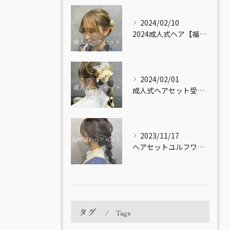
2024/02/10
2024成人式ヘア【福岡市南区大橋の美容室LICOL】
2024/02/01
成人式ヘアセット受付してます！【福岡市南区大橋の美容室LICOL】
2023/11/17
ヘアセットユルフワ♪【福岡市南区大橋の美容室LICOL】
タグ
Tags