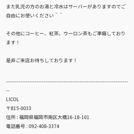
また乳児の方のお湯と冷水はサーバーがありますのでご
自由にお使いください＾＾
その他にコーヒー、紅茶、ウーロン茶もご準備しており
ます！
是非ご来店お待ちしております！
--------------------------------------------------------------------
--
LICOL
〒815-0033
住所 : 福岡県福岡市南区大橋16-18-101
電話番号 : 092-408-3374