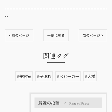
--------------------------------------------------------------------
--
< 前のページ
一覧に戻る
次のページ >
関連タグ
#美容室
#子連れ
#ベビーカー
#大橋
最近の投稿
Recent Posts