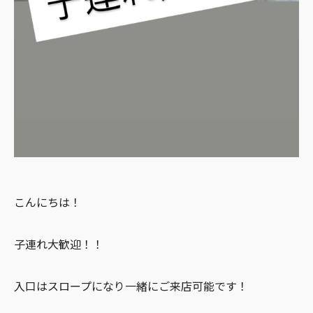
こんにちは！
子連れ大歓迎！！
入口はスロープになり一緒にご来店可能です！