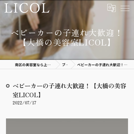
ベビーカーの子連れ大歓迎！
【大橋の美容室LICOL】
南区の美容室なら上質空間があるLICOL
ブログ
ベビーカーの子連れ大歓迎！【大橋の美容室LICOL】
ベビーカーの子連れ大歓迎！【大橋の美容
室LICOL】
2022/07/17