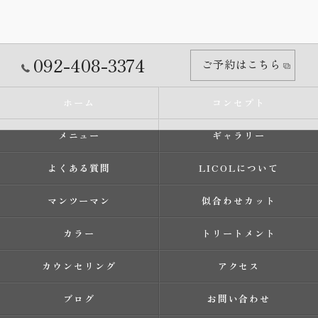
092-408-3374
ご予約はこちら
ホーム
コンセプト
メニュー
ギャラリー
よくある質問
LICOLについて
マンツーマン
似合わせカット
カラー
トリートメント
カウンセリング
アクセス
ブログ
お問い合わせ